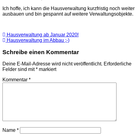
Ich hoffe, ich kann die Hausverwaltung kurzfristig noch weiter
ausbauen und bin gespannt auf weitere Verwaltungsobjekte.
Beitragsnavigation
Hausverwaltung ab Januar 2020!
Hausverwaltung im Abbau ;-)
Schreibe einen Kommentar
Deine E-Mail-Adresse wird nicht veröffentlicht.
Erforderliche
Felder sind mit
*
markiert
Kommentar
*
Name
*